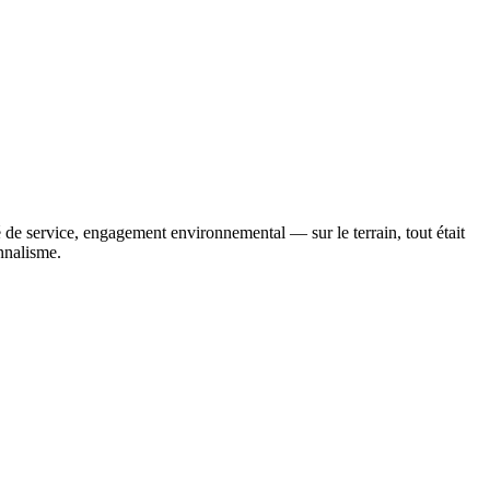
 de service, engagement environnemental — sur le terrain, tout était
onnalisme.