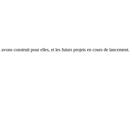
avons construit pour elles, et les futurs projets en cours de lancement.