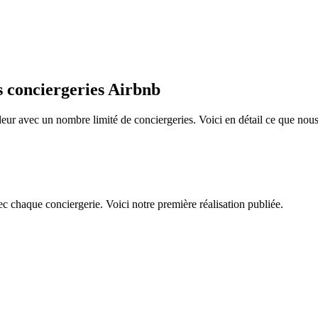
es conciergeries Airbnb
ndeur avec un nombre limité de conciergeries. Voici en détail ce que nous 
vec chaque conciergerie. Voici notre première réalisation publiée.