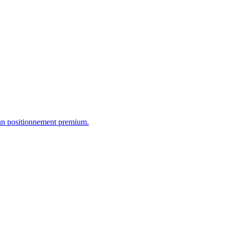
 un positionnement premium.