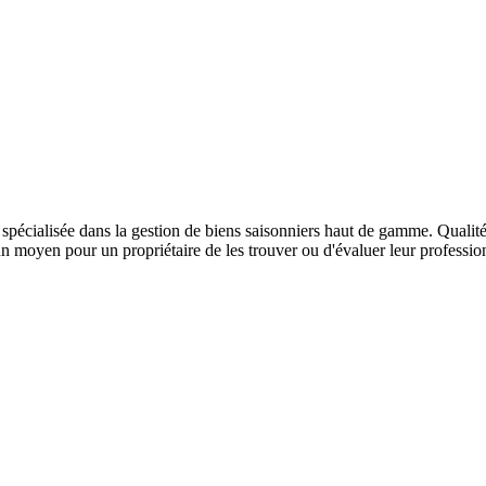
spécialisée dans la gestion de biens saisonniers haut de gamme. Qualité
cun moyen pour un propriétaire de les trouver ou d'évaluer leur professi