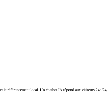
et le référencement local. Un chatbot IA répond aux visiteurs 24h/24,