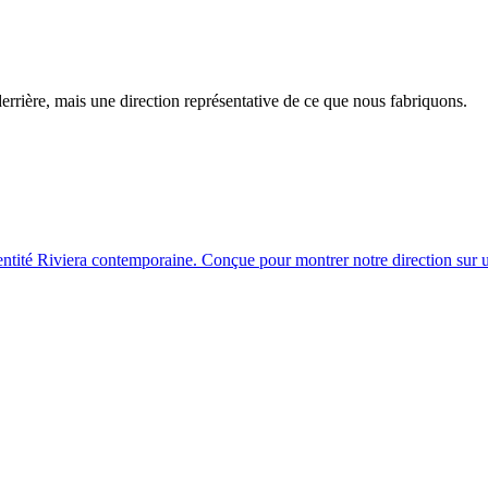
errière, mais une direction représentative de ce que nous fabriquons.
entité Riviera contemporaine. Conçue pour montrer notre direction sur